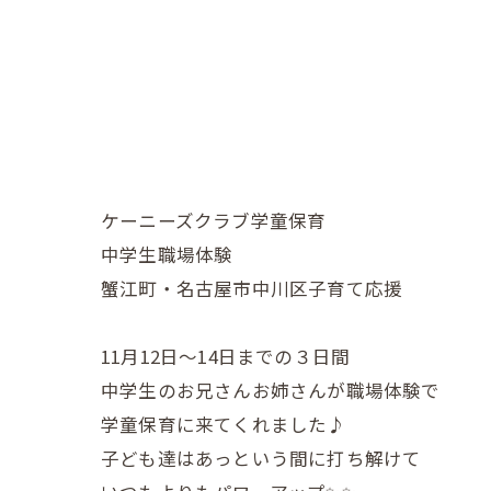
ケーニーズクラブ学童保育
中学生職場体験
蟹江町・名古屋市中川区子育て応援
11月12日〜14日までの３日間
中学生のお兄さんお姉さんが職場体験で
学童保育に来てくれました♪
子ども達はあっという間に打ち解けて