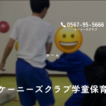
0567-95-5666
ケーニーズクラブ
ホーム
ケーニーズクラブ学童保