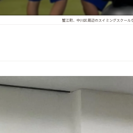
蟹江町、中川区周辺のスイミングスクール