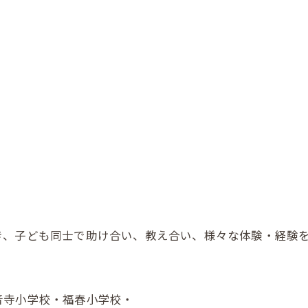
き、子ども同士で助け合い、教え合い、様々な体験・経験
音寺小学校・福春小学校・