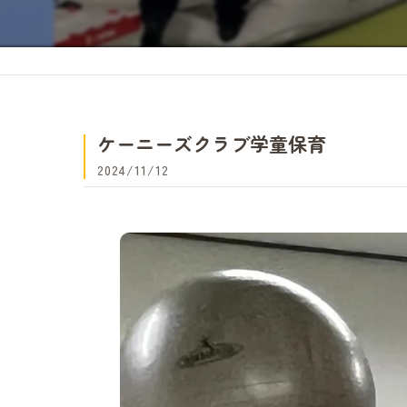
ケーニーズクラブ学童保育
2024/11/12