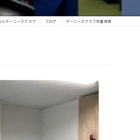
ならケーニーズクラブ
ブログ
ケーニーズクラブ学童保育