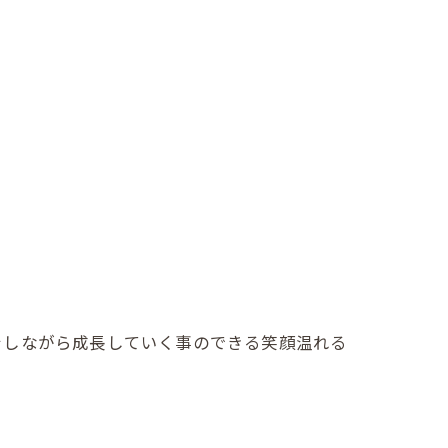
をしながら成長していく事のできる笑顔温れる