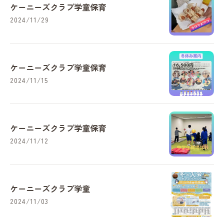
ケーニーズクラブ学童保育
2024/11/29
ケーニーズクラブ学童保育
2024/11/15
ケーニーズクラブ学童保育
2024/11/12
ケーニーズクラブ学童
2024/11/03