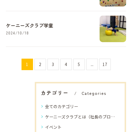
ケーニーズクラブ学童
2024/10/18
1
2
3
4
5
...
17
カテゴリー
Categories
全てのカテゴリー
ケーニーズクラブとは（社長のブログ）
イベント