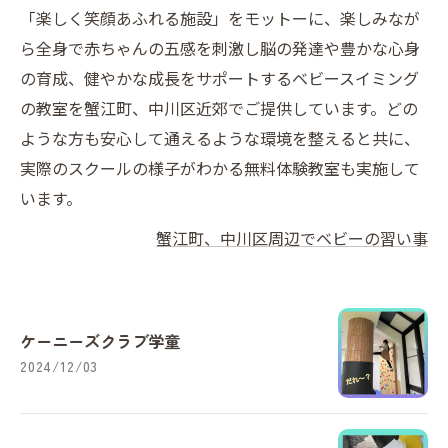
「楽しく笑顔あふれる施設」をモットーに、楽しみなが
ら全身で赤ちゃんの五感を刺激し脳の発達や豊かな心身
の育成、健やかな成長をサポートするベビースイミング
の教室を蟹江町、中川区近郊でご提供しています。どの
ような方も安心して通えるような環境を整えると共に、
実際のスクールの様子がわかる無料体験教室も実施して
います。
蟹江町、中川区周辺でベビーの習い事
ケーニーズクラブ学童
2024/12/03