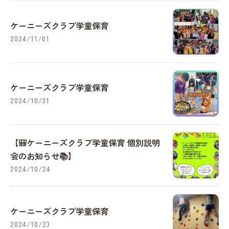
ケーニーズクラブ学童保育
2024/11/01
ケーニーズクラブ学童保育
2024/10/31
【🎒ケーニーズクラブ学童保育 個別説明
会のお知らせ📚】
2024/10/24
ケーニーズクラブ学童保育
2024/10/23