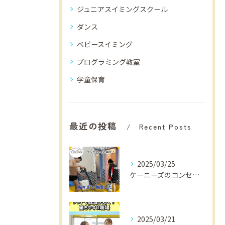
ジュニアスイミングスクール
ダンス
ベビースイミング
プログラミング教室
学童保育
最近の投稿
Recent Posts
2025/03/25
ケーニーズのコンセプトをご紹介！
2025/03/21