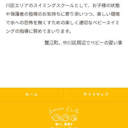
川区エリアのスイミングスクールとして、お子様の状態
や保護者の皆様のお気持ちに寄り添いつつ、楽しい環境
で水への恐怖を無くすための楽しく適切なベビースイミ
ングの指導に努めてまいります。
蟹江町、中川区周辺でベビーの習い事
ホーム
サイトマップ