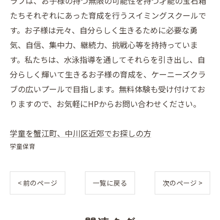
ラブは、お子様の持つ無限の可能性を持つ才能の宝石箱
たちそれぞれにあった育成を行うスイミングスクールで
す。お子様は元々、自分らしく生きるために必要な勇
気、自信、集中力、継続力、挑戦心等を持持っていま
す。私たちは、水泳指導を通してそれらを引き出し、自
分らしく輝いて生きるお子様の育成を、ケーニーズクラ
ブの広いプールで目指します。無料体験も受け付けてお
りますので、お気軽にHPからお問い合わせください。
学童を蟹江町、中川区近郊でお探しの方
学童保育
< 前のページ
一覧に戻る
次のページ >