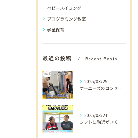
ベビースイミング
プログラミング教室
学童保育
最近の投稿
Recent Posts
2025/03/25
ケーニーズのコンセプトをご紹介！
2025/03/21
シフトに融通がきくから