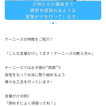
ケーニーズの特徴をご紹介！
「こんな言葉がけしてます！ケーニーズの教え方✏️」
ケーニーズではお子様が”笑顔”で
自信をもって水泳に取り組めるよう
様々な工夫を行っています✨
言葉がけの例）
『諦めずによく頑張ったね！』