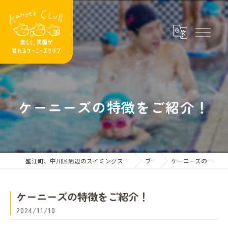
ケーニーズの特徴をご紹介！
蟹江町、中川区周辺のスイミングスクールならケーニーズクラブ
ブログ
ケーニーズの特徴をご紹介！
ケーニーズの特徴をご紹介！
2024/11/10