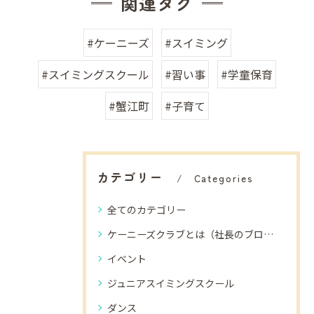
関連タグ
#ケーニーズ
#スイミング
#スイミングスクール
#習い事
#学童保育
#蟹江町
#子育て
カテゴリー
Categories
全てのカテゴリー
ケーニーズクラブとは（社長のブログ）
イベント
ジュニアスイミングスクール
ダンス