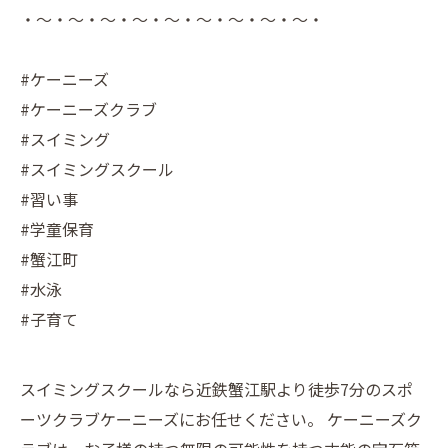
・～・～・～・～・～・～・～・～・～・
#ケーニーズ
#ケーニーズクラブ
#スイミング
#スイミングスクール
#習い事
#学童保育
#蟹江町
#水泳
#子育て
スイミングスクールなら近鉄蟹江駅より徒歩7分のスポ
ーツクラブケーニーズにお任せください。 ケーニーズク