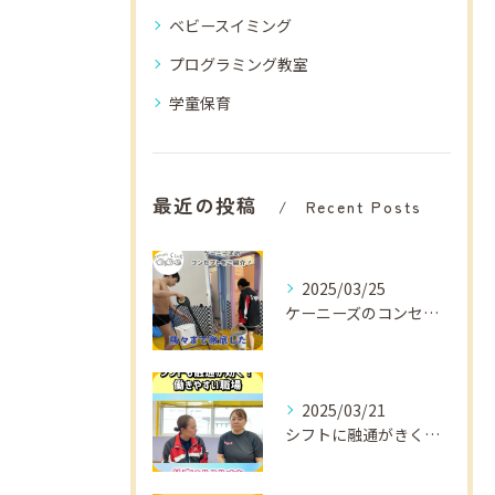
ベビースイミング
プログラミング教室
学童保育
最近の投稿
Recent Posts
2025/03/25
ケーニーズのコンセプトをご紹介！
2025/03/21
シフトに融通がきくから