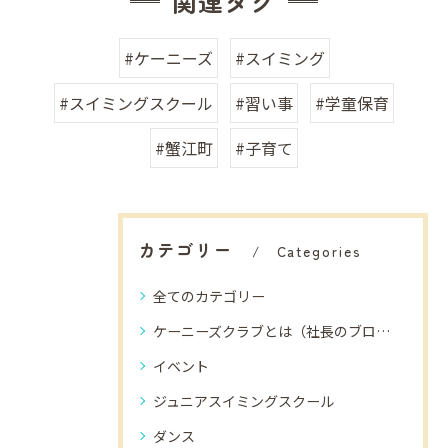
関連タグ
#ケーニーズ
#スイミング
#スイミングスクール
#習い事
#学童保育
#蟹江町
#子育て
カテゴリー
Categories
全てのカテゴリー
ケーニーズクラブとは（社長のブログ）
イベント
ジュニアスイミングスクール
ダンス