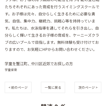
たちそれぞれにあった育成を行うスイミングスクールで
す。お子様は元々、自分らしく生きるために必要な勇
気、自信、集中力、継続力、挑戦心等を持持っていま
す。私たちは、水泳指導を通してそれらを引き出し、自
分らしく輝いて生きるお子様の育成を、ケーニーズクラ
ブの広いプールで目指します。無料体験も受け付けてお
りますので、お気軽にHPからお問い合わせください。
学童を蟹江町、中川区近郊でお探しの方
学童保育
< 前のページ
一覧に戻る
次のページ >