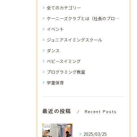
全てのカテゴリー
ケーニーズクラブとは（社長のブログ）
イベント
ジュニアスイミングスクール
ダンス
ベビースイミング
プログラミング教室
学童保育
最近の投稿
Recent Posts
2025/03/25