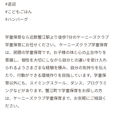
#送迎
#こどもごはん
#ハンバーグ
学童保育なら近鉄蟹江駅より徒歩7分のケーニーズクラブ
学童保育にお任せください。 ケーニーズクラブ学童保育
は、民間の学童保育です。お子様の体と心の土台作りを
意識し、個性を大切にしながら自分との違いを受け入れ
られるようさまざまな経験を積み、自分の気持ちを伝え
たり、行動ができる環境作りを目指しています。学童保
育以外にも、スイミングスクール、ダンス、プログラミ
ングなどがあります。蟹江町で学童保育をお探しの方
は、ケーニーズクラブ学童保育まで、お気軽にご相談く
ださい。