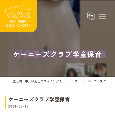
ケーニーズクラブ学童保育
蟹江町、中川区周辺のスイミングスクールならケーニーズクラブ
ブログ
ケーニーズクラブ学童保育
ケーニーズクラブ学童保育
2024/08/19