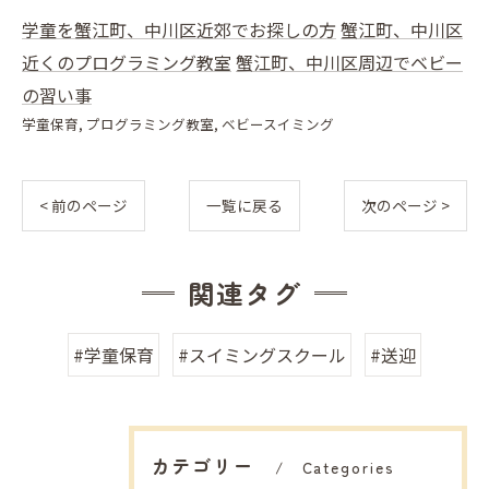
学童を蟹江町、中川区近郊でお探しの方
蟹江町、中川区
近くのプログラミング教室
蟹江町、中川区周辺でベビー
の習い事
学童保育
プログラミング教室
ベビースイミング
< 前のページ
一覧に戻る
次のページ >
関連タグ
#学童保育
#スイミングスクール
#送迎
カテゴリー
Categories