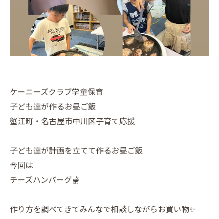
ケーニーズクラブ学童保育
子ども達が作るお昼ご飯
蟹江町・名古屋市中川区子育て応援
子ども達が計画を立てて作るお昼ご飯
今回は
チーズハンバーグ🫕
作り方を調べてきてみんなで相談しながらお買い物✨