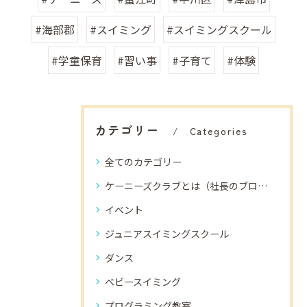
#海部郡
#スイミング
#スイミングスクール
#学童保育
#習い事
#子育て
#体験
カテゴリー
Categories
全てのカテゴリー
ケーニーズクラブとは（社長のブログ）
イベント
ジュニアスイミングスクール
ダンス
ベビースイミング
プログラミング教室