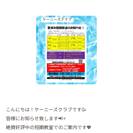
こんにちは！ケーニーズクラブです🥳
皆様にお知らせ致します📢⚡️
絶賛好評中の短期教室でのご案内です💖