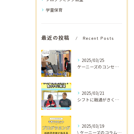
学童保育
最近の投稿
Recent Posts
2025/03/25
ケーニーズのコンセプトをご紹介！
2025/03/21
シフトに融通がきくから
2025/03/19
\ ケーニーズのコラム📚/