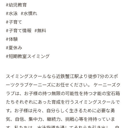
#幼児教育
#水泳 #水慣れ
#子育て
#子育て情報 #無料
#体験
#夏休み
#短期教室スイミング
スイミングスクールなら近鉄蟹江駅より徒歩7分のスポ
ーツクラブケーニーズにお任せください。 ケーニーズク
ラブは、お子様の持つ無限の可能性を持つ才能の宝石箱
たちそれぞれにあった育成を行うスイミングスクールで
す。お子様は元々、自分らしく生きるために必要な勇
気、自信、集中力、継続力、挑戦心等を持持っていま
す。私たちは、水泳指導を通してそれらを引き出し、自