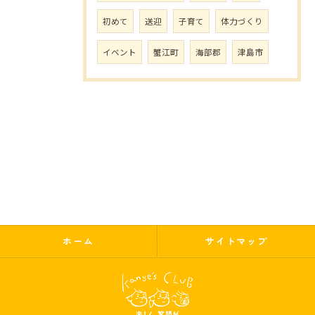
初めて
送迎
子育て
体力づくり
イベント
蟹江町
海部郡
津島市
ホーム
サイトマップ