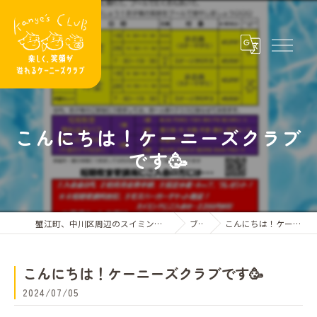
こんにちは！ケーニーズクラブ
です🥳
蟹江町、中川区周辺のスイミングスクールならケーニーズクラブ
ブログ
こんにちは！ケーニーズクラブです🥳
こんにちは！ケーニーズクラブです🥳
2024/07/05