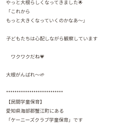
やっと大根らしくなってきました🌟
「これから
もっと大きくなっていくのかなあ〜」
子どもたちは心配しながら観察しています
ワクワクだね💗
大根がんばれ〜🌱
***************************
【民間学童保育】
愛知県海部郡蟹江町にある
「ケーニーズクラブ学童保育」です