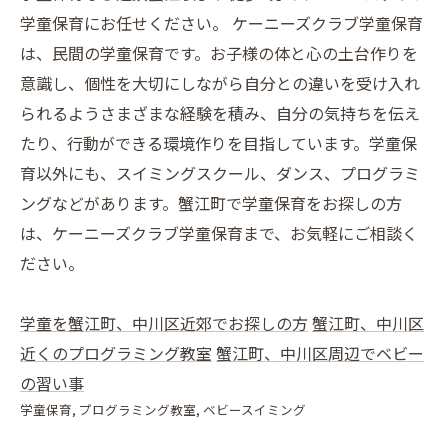
学童保育にお任せください。 ケーニーズクラブ学童保育
は、民間の学童保育です。お子様の体と心の土台作りを
意識し、個性を大切にしながら自分との違いを受け入れ
られるようさまざまな経験を積み、自分の気持ちを伝え
たり、行動ができる環境作りを目指しています。学童保
育以外にも、スイミングスクール、ダンス、プログラミ
ングなどがあります。蟹江町で学童保育をお探しの方
は、ケーニーズクラブ学童保育まで、お気軽にご相談く
ださい。
学童を蟹江町、中川区近郊でお探しの方
蟹江町、中川区
近くのプログラミング教室
蟹江町、中川区周辺でベビー
の習い事
学童保育
プログラミング教室
ベビースイミング