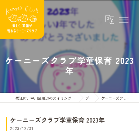
ケーニーズクラブ学童保育 2023
年
蟹江町、中川区周辺のスイミングスクールならケーニーズクラブ
ブログ
ケーニーズクラブ学童保育 2023年
ケーニーズクラブ学童保育 2023年
2023/12/31