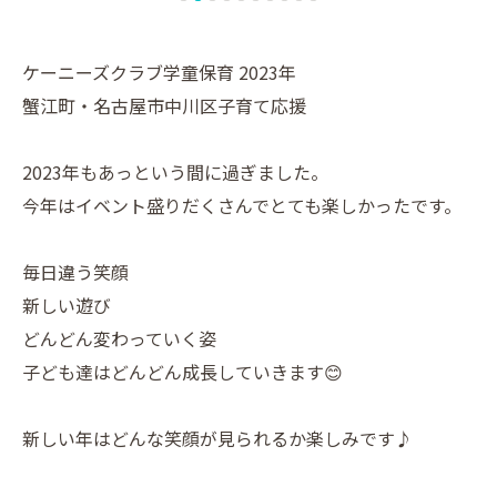
ケーニーズクラブ学童保育 2023年
蟹江町・名古屋市中川区子育て応援
2023年もあっという間に過ぎました。
今年はイベント盛りだくさんでとても楽しかったです。
毎日違う笑顔
新しい遊び
どんどん変わっていく姿
子ども達はどんどん成長していきます😊
新しい年はどんな笑顔が見られるか楽しみです♪