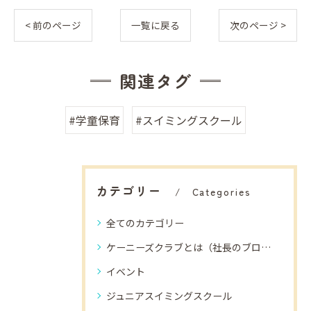
< 前のページ
一覧に戻る
次のページ >
関連タグ
#学童保育
#スイミングスクール
カテゴリー
Categories
全てのカテゴリー
ケーニーズクラブとは（社長のブログ）
イベント
ジュニアスイミングスクール