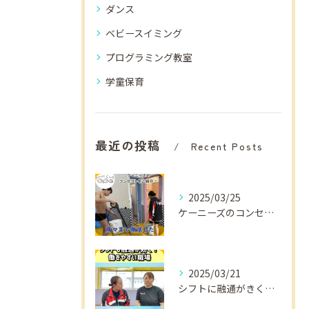
ダンス
ベビースイミング
プログラミング教室
学童保育
最近の投稿
Recent Posts
2025/03/25
ケーニーズのコンセプトをご紹介！
2025/03/21
シフトに融通がきくから