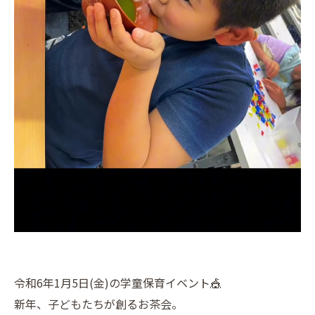
令和6年1月5日(金)の学童保育イベント🎪
新年、子どもたちが創るお茶会。