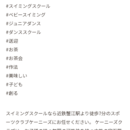
#スイミングスクール
#ベビースイミング
#ジュニアダンス
#ダンススクール
#送迎
#お茶
#お茶会
#作法
#美味しい
#子ども
#創る
スイミングスクールなら近鉄蟹江駅より徒歩7分のスポ
ーツクラブケーニーズにお任せください。 ケーニーズク