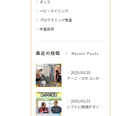
ダンス
ベビースイミング
プログラミング教室
学童保育
最近の投稿
Recent Posts
2025/03/25
ケーニーズのコンセプトをご紹介！
2025/03/21
シフトに融通がきくから