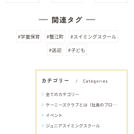
関連タグ
#学童保育
#蟹江町
#スイミングスクール
#送迎
#子ども
カテゴリー
Categories
全てのカテゴリー
ケーニーズクラブとは（社長のブログ）
イベント
ジュニアスイミングスクール