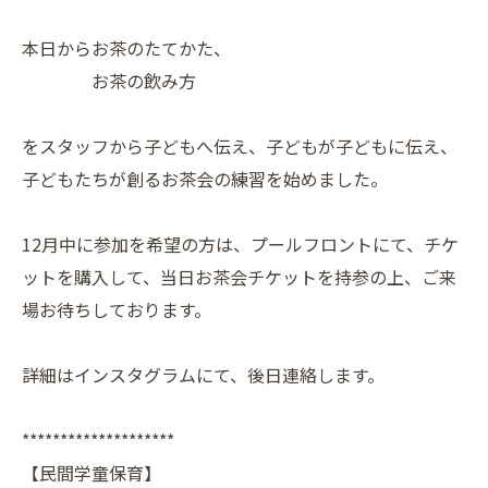
本日からお茶のたてかた、
お茶の飲み方
をスタッフから子どもへ伝え、子どもが子どもに伝え、
子どもたちが創るお茶会の練習を始めました。
12月中に参加を希望の方は、プールフロントにて、チケ
ットを購入して、当日お茶会チケットを持参の上、ご来
場お待ちしております。
詳細はインスタグラムにて、後日連絡します。
********************
【民間学童保育】