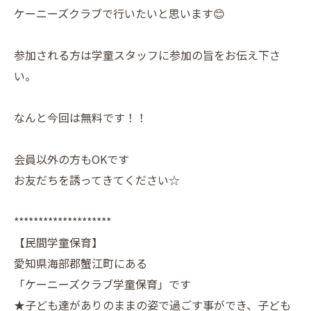
ケーニーズクラブで行いたいと思います😊
参加される方は学童スタッフに参加の旨をお伝え下さ
い。
なんと今回は無料です！！
会員以外の方もOKです
お友だちを誘ってきてください☆
********************
【民間学童保育】
愛知県海部郡蟹江町にある
「ケーニーズクラブ学童保育」です
★子ども達がありのままの姿で過ごす事ができ、子ども