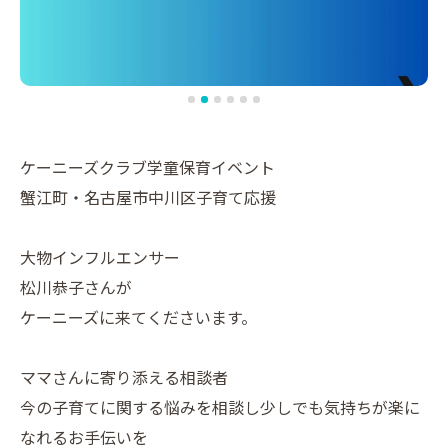
ケーニーズクラブ学童保育イベント
蟹江町・名古屋市中川区子育て応援
大物インフルエンサー
松川恭子さんが
ケーニーズに来てくださいます。
ママさんに寄り添える相談者
今の子育てに関する悩みを相談し少しでも気持ちが楽に
なれるお手伝いを