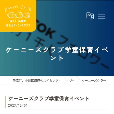
ケーニーズクラブ学童保育イベ
ント
蟹江町、中川区周辺のスイミングスクールならケーニーズクラブ
ブログ
ケーニーズクラブ学童保育イベント
ケーニーズクラブ学童保育イベント
2023/12/01