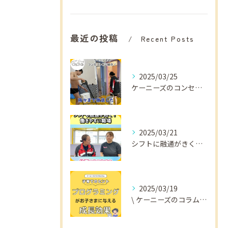
最近の投稿
Recent Posts
2025/03/25
ケーニーズのコンセプトをご紹介！
2025/03/21
シフトに融通がきくから
2025/03/19
\ ケーニーズのコラム📚/