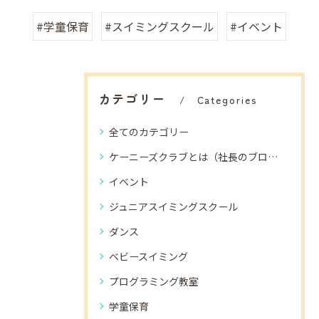
#学童保育
#スイミングスクール
#イベント
カテゴリー
Categories
全てのカテゴリー
ケーニーズクラブとは（社長のブログ）
イベント
ジュニアスイミングスクール
ダンス
ベビースイミング
プログラミング教室
学童保育