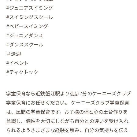
#ジュニアスイミング
#スイミングスクール
#ベビースイミング
#ジュニアダンス
#ダンススクール
＃送迎
#イベント
#ティクトック
学童保育なら近鉄蟹江駅より徒歩7分のケーニーズクラブ
学童保育にお任せください。 ケーニーズクラブ学童保育
は、民間の学童保育です。お子様の体と心の土台作りを
意識し、個性を大切にしながら自分との違いを受け入れ
られるようさまざまな経験を積み、自分の気持ちを伝え