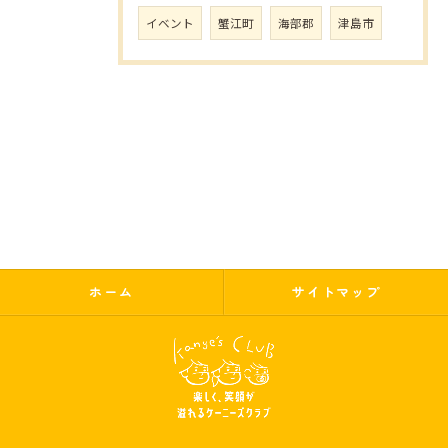
イベント
蟹江町
海部郡
津島市
ホーム
サイトマップ