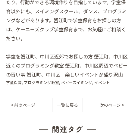
たり、行動ができる環境作りを目指しています。学童保
育以外にも、スイミングスクール、ダンス、プログラミ
ングなどがあります。蟹江町で学童保育をお探しの方
は、ケーニーズクラブ学童保育まで、お気軽にご相談く
ださい。
学童を蟹江町、中川区近郊でお探しの方
蟹江町、中川区
近くのプログラミング教室
蟹江町、中川区周辺でベビー
の習い事
蟹江町、中川区 楽しいイベントが盛り沢山
学童保育
プログラミング教室
ベビースイミング
イベント
< 前のページ
一覧に戻る
次のページ >
関連タグ