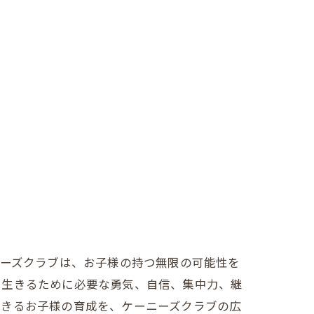
ニーズクラブは、お子様の持つ無限の可能性を
く生きるために必要な勇気、自信、集中力、継
生きるお子様の育成を、ケーニーズクラブの広