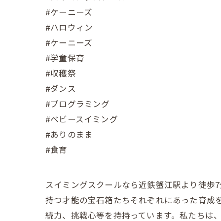
#ケーニーズ
#ハロウィン
#ケーニーズ
#学童保育
#収穫祭
#ダンス
#プログラミング
#ベビースイミング
#ありのまま
#食育
スイミングスクールなら近鉄蟹江駅より徒歩7
持つ才能の宝石箱たちそれぞれにあった育成
続力、挑戦心等を持持っています。私たちは