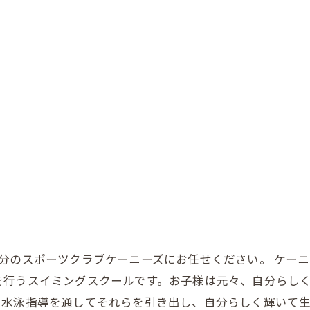
分のスポーツクラブケーニーズにお任せください。 ケー
を行うスイミングスクールです。お子様は元々、自分らし
、水泳指導を通してそれらを引き出し、自分らしく輝いて