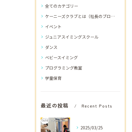
全てのカテゴリー
ケーニーズクラブとは（社長のブログ）
イベント
ジュニアスイミングスクール
ダンス
ベビースイミング
プログラミング教室
学童保育
最近の投稿
Recent Posts
2025/03/25