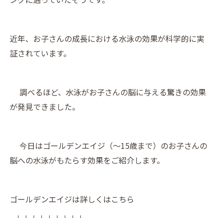
近年、お子さんの成長における水泳の効果が科学的に実
証されています。
調べるほど、水泳がお子さんの脳に与える驚きの効果
が発見できました。
今日はゴールデンエイジ（〜15歳まで）のお子さんの
脳への水泳がもたらす効果をご紹介します。
ゴールデンエイジは詳しくはこちら