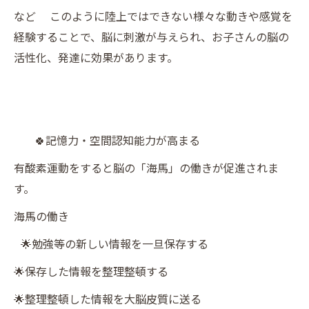
など このように陸上ではできない様々な動きや感覚を
経験することで、脳に刺激が与えられ、お子さんの脳の
活性化、発達に効果があります。
🍀記憶力・空間認知能力が高まる
有酸素運動をすると脳の「海馬」の働きが促進されま
す。
海馬の働き
🌟勉強等の新しい情報を一旦保存する
🌟保存した情報を整理整頓する
🌟整理整頓した情報を大脳皮質に送る