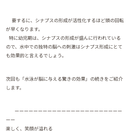
要するに、シナプスの形成が活性化するほど頭の回転
が早くなります。
特に幼児期は、シナプスの形成が盛んに行われている
ので、水中での独特の脳への刺激はシナプス形成にとて
も効果的と言えるでしょう。
次回も「水泳が脳に与える驚きの効果」の続きをご紹介
します。
ーーーーーーーーーーーーーーーーーーーーーーー
ーー
楽しく、笑顔が溢れる