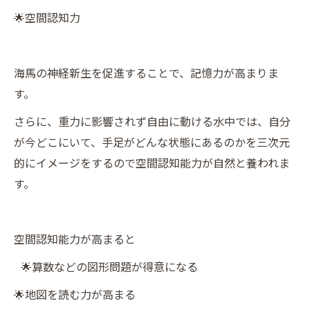
🌟空間認知力
海馬の神経新生を促進することで、記憶力が高まりま
す。
さらに、重力に影響されず自由に動ける水中では、自分
が今どこにいて、手足がどんな状態にあるのかを三次元
的にイメージをするので空間認知能力が自然と養われま
す。
空間認知能力が高まると
🌟算数などの図形問題が得意になる
🌟地図を読む力が高まる