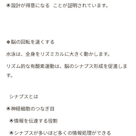
🌟設計が得意になる ことが証明されています。
🍀脳の回転を速くする
水泳は、全身をリズミカルに大きく動かします。
リズム的な有酸素運動は、脳のシナプス形成を促進しま
す。
シナプスとは
🌟神経細胞のつなぎ目
🌟情報を伝達する役割
🌟シナプスが多いほど多くの情報処理ができる