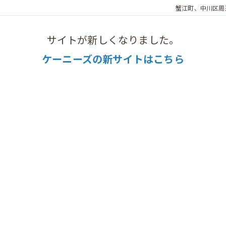
蟹江町、中川区周
サイトが新しくなりました。
ケーニーズの新サイトはこちら