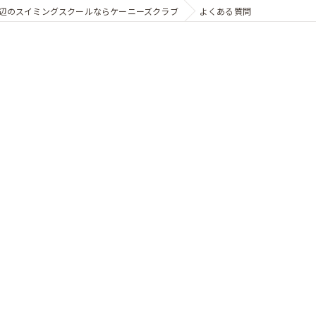
辺のスイミングスクールならケーニーズクラブ
よくある質問