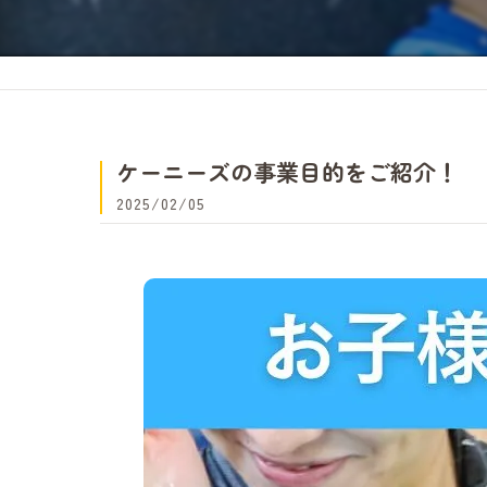
ケーニーズの事業目的をご紹介！
2025/02/05