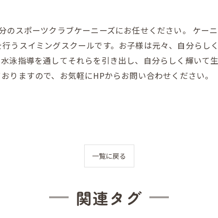
分のスポーツクラブケーニーズにお任せください。 ケー
を行うスイミングスクールです。お子様は元々、自分らし
、水泳指導を通してそれらを引き出し、自分らしく輝いて
おりますので、お気軽にHPからお問い合わせください。
一覧に戻る
関連タグ