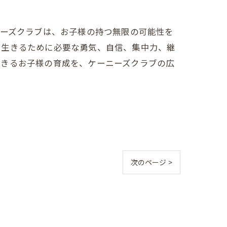
ニーズクラブは、お子様の持つ無限の可能性を
く生きるために必要な勇気、自信、集中力、継
生きるお子様の育成を、ケーニーズクラブの広
次のページ >