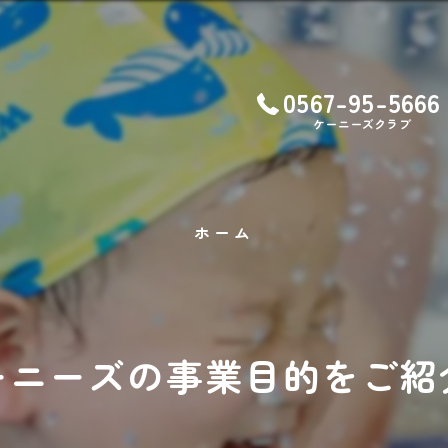
0567-95-5666
ケーニーズクラブ
ホーム
ーニーズの事業目的をご紹