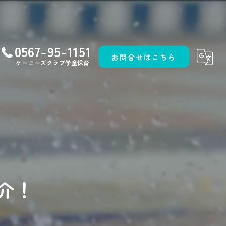
0567-95-1151
お問合せはこちら
ケーニーズクラブ学童保育
介！