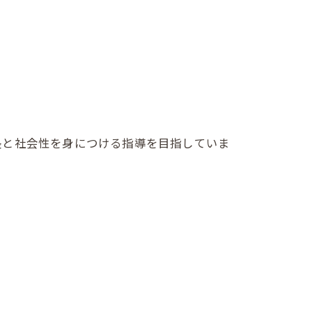
長と社会性を身につける指導を目指していま