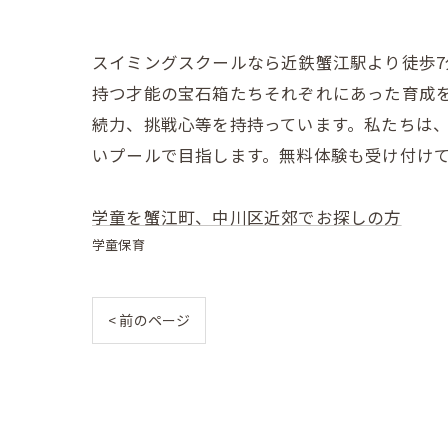
スイミングスクールなら近鉄蟹江駅より徒歩7
持つ才能の宝石箱たちそれぞれにあった育成
続力、挑戦心等を持持っています。私たちは
いプールで目指します。無料体験も受け付けて
学童を蟹江町、中川区近郊でお探しの方
学童保育
< 前のページ