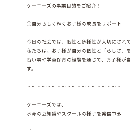
ケーニーズの事業目的をご紹介！
①自分らしく輝くお子様の成長をサポート
今日の社会では、個性と多様性が大切にされ
私たちは、お子様が自分の個性と「らしさ」
習い事や学童保育の経験を通じて、お子様が
す。
・～・～・～・～・～・～・～・～・～・
ケーニーズでは、
水泳の豆知識やスクールの様子を発信中🐬