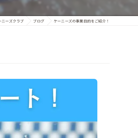
ーニーズクラブ
ブログ
ケーニーズの事業目的をご紹介！