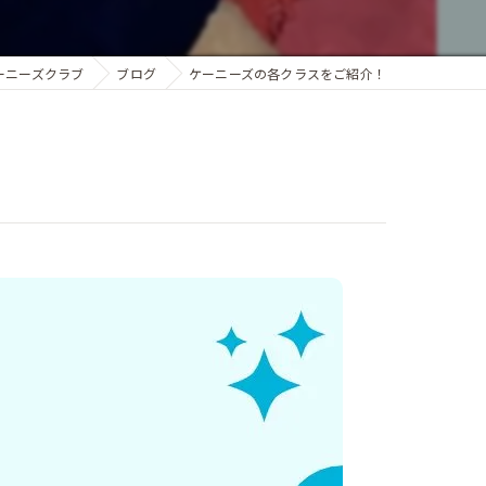
ーニーズクラブ
ブログ
ケーニーズの各クラスをご紹介！