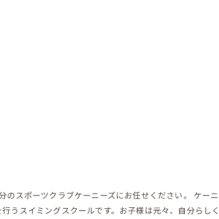
分のスポーツクラブケーニーズにお任せください。 ケー
を行うスイミングスクールです。お子様は元々、自分らし