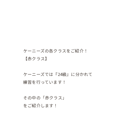
ケーニーズの各クラスをご紹介！
【赤クラス】
ケーニーズでは『24級』に分かれて
練習を行っています！
その中の「赤クラス」
をご紹介します！