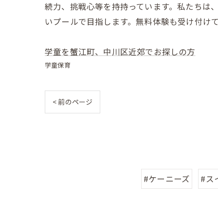
続力、挑戦心等を持持っています。私たちは
いプールで目指します。無料体験も受け付けて
学童を蟹江町、中川区近郊でお探しの方
学童保育
< 前のページ
#ケーニーズ
#ス