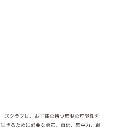
ニーズクラブは、お子様の持つ無限の可能性を
く生きるために必要な勇気、自信、集中力、継