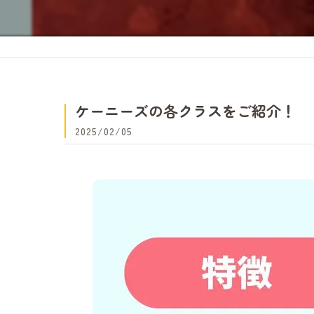
ケーニーズの各クラスをご紹介！
2025/02/05