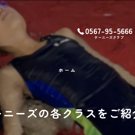
0567-95-5666
ケーニーズクラブ
ホーム
ーニーズの各クラスをご紹