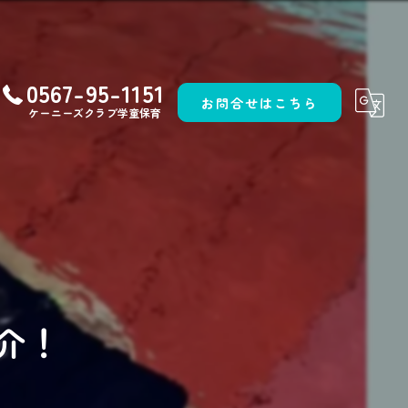
0567-95-1151
お問合せはこちら
ケーニーズクラブ学童保育
介！