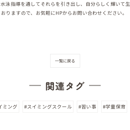
、水泳指導を通してそれらを引き出し、自分らしく輝いて
おりますので、お気軽にHPからお問い合わせください。
一覧に戻る
関連タグ
イミング
#スイミングスクール
#習い事
#学童保育