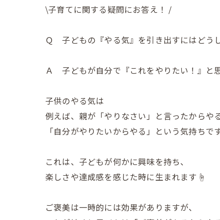
\子育てに関する疑問にお答え！ /
Ｑ 子どもの『やる気』を引き出すにはどう
Ａ 子どもが自分で『これをやりたい！』と
子供のやる気は
例えば、親が「やりなさい」と言ったからや
「自分がやりたいからやる」という気持ちです
これは、子どもが何かに興味を持ち、
楽しさや達成感を感じた時に生まれます☝️
ご褒美は一時的には効果がありますが、