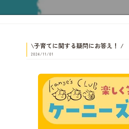
\子育てに関する疑問にお答え！ /
2024/11/01