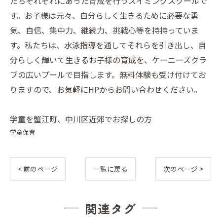
たちそれぞれにあった育成を行うスイミングスクールで
す。お子様は元々、自分らしく生きるために必要な勇
気、自信、集中力、継続力、挑戦心等を持持っていま
す。私たちは、水泳指導を通してそれらを引き出し、自
分らしく輝いて生きるお子様の育成を、ケーニーズクラ
ブの広いプールで目指します。無料体験も受け付けてお
りますので、お気軽にHPからお問い合わせください。
学童を蟹江町、中川区近郊でお探しの方
学童保育
< 前のページ
一覧に戻る
次のページ >
関連タグ