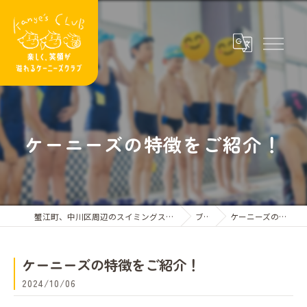
ケーニーズの特徴をご紹介！
蟹江町、中川区周辺のスイミングスクールならケーニーズクラブ
ブログ
ケーニーズの特徴をご紹介！
ケーニーズの特徴をご紹介！
2024/10/06