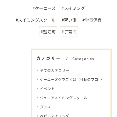
#ケーニーズ
#スイミング
#スイミングスクール
#習い事
#学童保育
#蟹江町
#子育て
カテゴリー
Categories
全てのカテゴリー
ケーニーズクラブとは（社長のブログ）
イベント
ジュニアスイミングスクール
ダンス
ベビースイミング