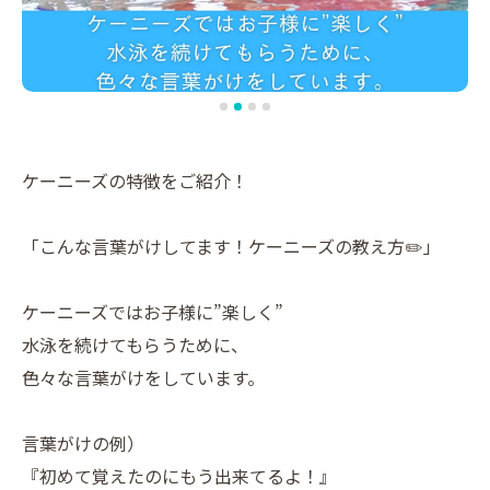
ケーニーズの特徴をご紹介！
「こんな言葉がけしてます！ケーニーズの教え方✏️」
ケーニーズではお子様に”楽しく”
水泳を続けてもらうために、
色々な言葉がけをしています。
言葉がけの例）
『初めて覚えたのにもう出来てるよ！』