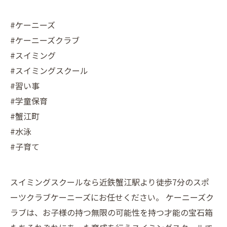
#ケーニーズ
#ケーニーズクラブ
#スイミング
#スイミングスクール
#習い事
#学童保育
#蟹江町
#水泳
#子育て
スイミングスクールなら近鉄蟹江駅より徒歩7分のスポ
ーツクラブケーニーズにお任せください。 ケーニーズク
ラブは、お子様の持つ無限の可能性を持つ才能の宝石箱