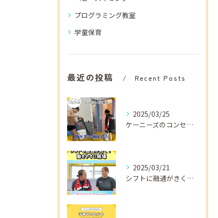
プログラミング教室
学童保育
最近の投稿
Recent Posts
2025/03/25
ケーニーズのコンセプトをご紹介！
2025/03/21
シフトに融通がきくから