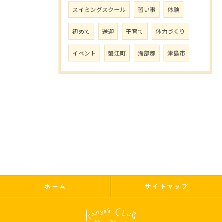
スイミングスクール
習い事
体験
初めて
送迎
子育て
体力づくり
イベント
蟹江町
海部郡
津島市
ホーム
サイトマップ