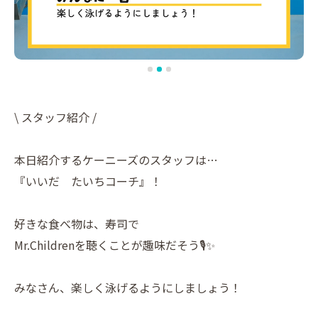
\ スタッフ紹介 /
本日紹介するケーニーズのスタッフは…
『いいだ たいちコーチ』！
好きな食べ物は、寿司で
Mr.Childrenを聴くことが趣味だそう🎙️✨
みなさん、楽しく泳げるようにしましょう！