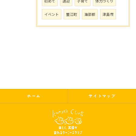
初めて
送迎
子育て
体力づくり
イベント
蟹江町
海部郡
津島市
ホーム
サイトマップ