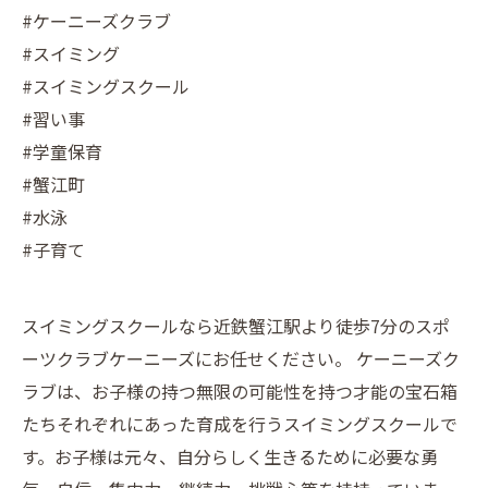
#ケーニーズクラブ
#スイミング
#スイミングスクール
#習い事
#学童保育
#蟹江町
#水泳
#子育て
スイミングスクールなら近鉄蟹江駅より徒歩7分のスポ
ーツクラブケーニーズにお任せください。 ケーニーズク
ラブは、お子様の持つ無限の可能性を持つ才能の宝石箱
たちそれぞれにあった育成を行うスイミングスクールで
す。お子様は元々、自分らしく生きるために必要な勇