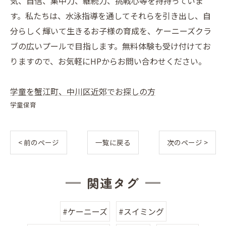
気、自信、集中力、継続力、挑戦心等を持持っていま
す。私たちは、水泳指導を通してそれらを引き出し、自
分らしく輝いて生きるお子様の育成を、ケーニーズクラ
ブの広いプールで目指します。無料体験も受け付けてお
りますので、お気軽にHPからお問い合わせください。
学童を蟹江町、中川区近郊でお探しの方
学童保育
< 前のページ
一覧に戻る
次のページ >
関連タグ
#ケーニーズ
#スイミング