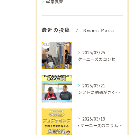
学童保育
最近の投稿
Recent Posts
2025/03/25
ケーニーズのコンセプトをご紹介！
2025/03/21
シフトに融通がきくから
2025/03/19
\ ケーニーズのコラム📚/