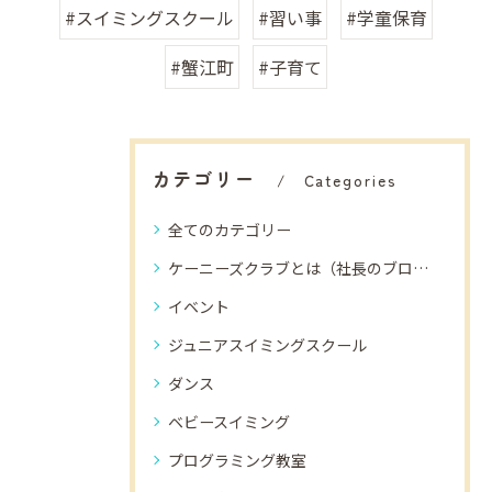
#スイミングスクール
#習い事
#学童保育
#蟹江町
#子育て
カテゴリー
Categories
全てのカテゴリー
ケーニーズクラブとは（社長のブログ）
イベント
ジュニアスイミングスクール
ダンス
ベビースイミング
プログラミング教室