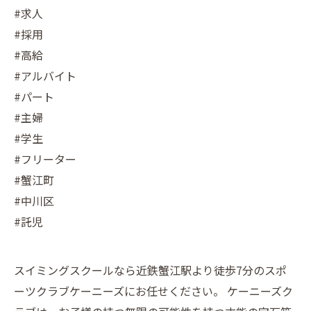
#求人
#採用
#高給
#アルバイト
#パート
#主婦
#学生
#フリーター
#蟹江町
#中川区
#託児
スイミングスクールなら近鉄蟹江駅より徒歩7分のスポ
ーツクラブケーニーズにお任せください。 ケーニーズク