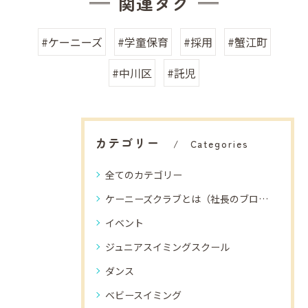
関連タグ
#ケーニーズ
#学童保育
#採用
#蟹江町
#中川区
#託児
カテゴリー
Categories
全てのカテゴリー
ケーニーズクラブとは（社長のブログ）
イベント
ジュニアスイミングスクール
ダンス
ベビースイミング