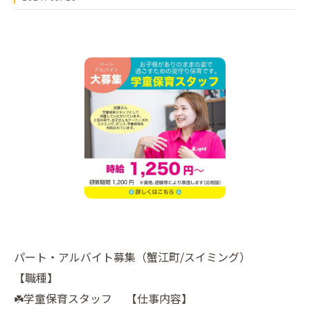
パート・アルバイト募集（蟹江町/スイミング）
【職種】
☘️学童保育スタッフ 【仕事内容】