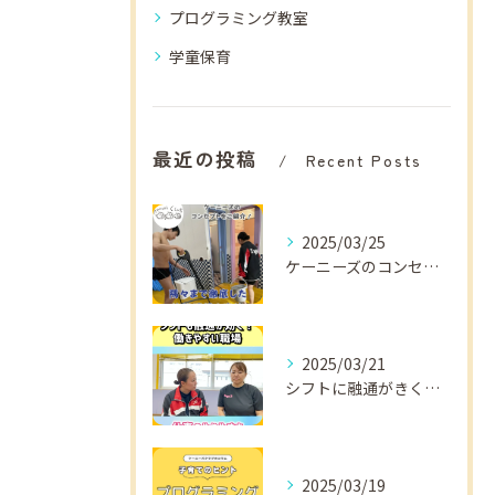
プログラミング教室
学童保育
最近の投稿
Recent Posts
2025/03/25
ケーニーズのコンセプトをご紹介！
2025/03/21
シフトに融通がきくから
2025/03/19