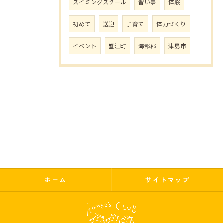
スイミングスクール
習い事
体験
初めて
送迎
子育て
体力づくり
イベント
蟹江町
海部郡
津島市
ホーム
サイトマップ