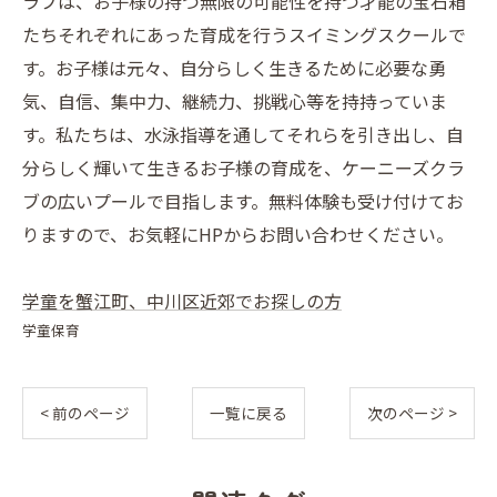
ラブは、お子様の持つ無限の可能性を持つ才能の宝石箱
たちそれぞれにあった育成を行うスイミングスクールで
す。お子様は元々、自分らしく生きるために必要な勇
気、自信、集中力、継続力、挑戦心等を持持っていま
す。私たちは、水泳指導を通してそれらを引き出し、自
分らしく輝いて生きるお子様の育成を、ケーニーズクラ
ブの広いプールで目指します。無料体験も受け付けてお
りますので、お気軽にHPからお問い合わせください。
学童を蟹江町、中川区近郊でお探しの方
学童保育
< 前のページ
一覧に戻る
次のページ >