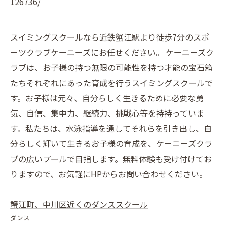
126736/
スイミングスクールなら近鉄蟹江駅より徒歩7分のスポ
ーツクラブケーニーズにお任せください。 ケーニーズク
ラブは、お子様の持つ無限の可能性を持つ才能の宝石箱
たちそれぞれにあった育成を行うスイミングスクールで
す。お子様は元々、自分らしく生きるために必要な勇
気、自信、集中力、継続力、挑戦心等を持持っていま
す。私たちは、水泳指導を通してそれらを引き出し、自
分らしく輝いて生きるお子様の育成を、ケーニーズクラ
ブの広いプールで目指します。無料体験も受け付けてお
りますので、お気軽にHPからお問い合わせください。
蟹江町、中川区近くのダンススクール
ダンス