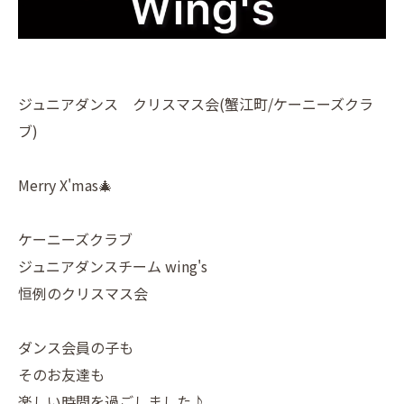
ジュニアダンス クリスマス会(蟹江町/ケーニーズクラ
ブ)
Merry X'mas🎄
ケーニーズクラブ
ジュニアダンスチーム wing's
恒例のクリスマス会
ダンス会員の子も
そのお友達も
楽しい時間を過ごしました♪