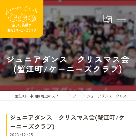
ジュニアダンス クリスマス会
(蟹江町/ケーニーズクラブ)
蟹江町、中川区周辺のスイミングスクールならケーニーズクラブ
ブログ
ジュニアダンス クリスマス会(蟹江町/ケーニーズクラブ)
ジュニアダンス クリスマス会(蟹江町/ケ
ーニーズクラブ)
2023/12/25