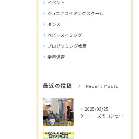
イベント
ジュニアスイミングスクール
ダンス
ベビースイミング
プログラミング教室
学童保育
最近の投稿
Recent Posts
2025/03/25
ケーニーズのコンセプトをご紹介！