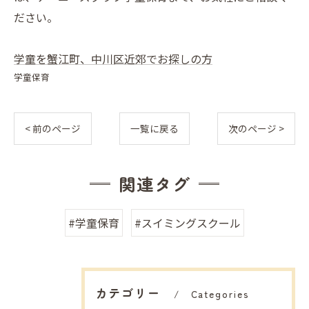
ださい。
学童を蟹江町、中川区近郊でお探しの方
学童保育
< 前のページ
一覧に戻る
次のページ >
関連タグ
#学童保育
#スイミングスクール
カテゴリー
Categories