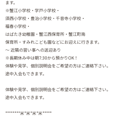
ます。
※蟹江小学校・学戸小学校・
須西小学校・豊治小学校・千音寺小学校・
福春小学校・
はばたき幼稚園・蟹江西保育所・蟹江町南
保育所・すみれこども園などにお迎えに行きます。
～ 近隣の習い事への送迎あり
※長期休み中は朝7:30から預かりOK！
体験や見学、個別説明会をご希望の方はご連絡下さい。
途中入会もできます。
体験や見学、個別説明会をご希望の方はご連絡下さい。
途中入会もできます。
********米*米*米*米*****