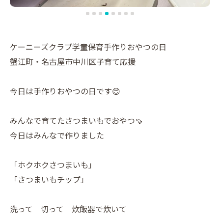
ケーニーズクラブ学童保育手作りおやつの日
蟹江町・名古屋市中川区子育て応援
今日は手作りおやつの日です😊
みんなで育てたさつまいもでおやつ🍠
今日はみんなで作りました
「ホクホクさつまいも」
「さつまいもチップ」
洗って 切って 炊飯器で炊いて