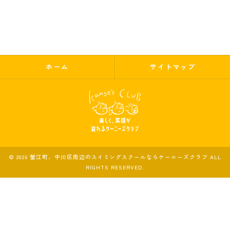
ホーム
サイトマップ
© 2026 蟹江町、中川区周辺のスイミングスクールならケーニーズクラブ ALL
RIGHTS RESERVED.