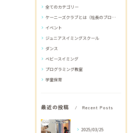
全てのカテゴリー
ケーニーズクラブとは（社長のブログ）
イベント
ジュニアスイミングスクール
ダンス
ベビースイミング
プログラミング教室
学童保育
最近の投稿
Recent Posts
2025/03/25