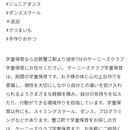
#ジュニアダンス
#ダンススクール
＃送迎
#さつまいも
#手作りおやつ
学童保育なら近鉄蟹江駅より徒歩7分のケーニーズクラブ
学童保育にお任せください。 ケーニーズクラブ学童保育
は、民間の学童保育です。お子様の体と心の土台作りを
意識し、個性を大切にしながら自分との違いを受け入れ
られるようさまざまな経験を積み、自分の気持ちを伝え
たり、行動ができる環境作りを目指しています。学童保
育以外にも、スイミングスクール、ダンス、プログラミ
ングなどがあります。蟹江町で学童保育をお探しの方
は、ケーニーズクラブ学童保育まで、お気軽にご相談く