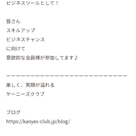
ビジネスツールとして！
皆さん
スキルアップ
ビジネスチャンス
に向けて
意欲的な会員様が参加してます♪
ーーーーーーーーーーーーーーーーーーーーーーーーー
楽しく、笑顔が溢れる
ケーニーズクラブ
ブログ
https://kanyes-club.jp/blog/