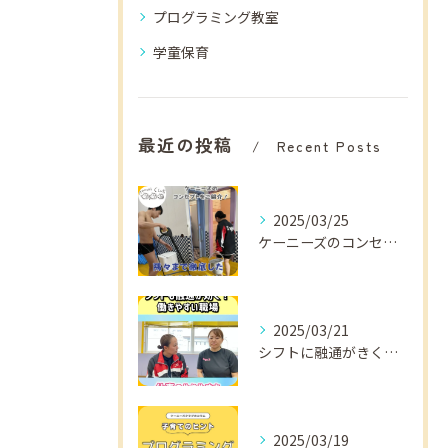
プログラミング教室
学童保育
最近の投稿
Recent Posts
2025/03/25
ケーニーズのコンセプトをご紹介！
2025/03/21
シフトに融通がきくから
2025/03/19