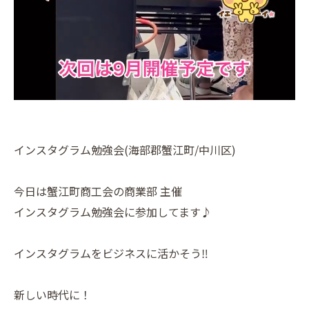
インスタグラム勉強会(海部郡蟹江町/中川区)
今日は蟹江町商工会の商業部 主催
インスタグラム勉強会に参加してます♪
インスタグラムをビジネスに活かそう‼️
新しい時代に！