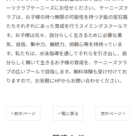
ーツクラブケーニーズにお任せください。 ケーニーズク
ラブは、お子様の持つ無限の可能性を持つ才能の宝石箱
たちそれぞれにあった育成を行うスイミングスクールで
す。お子様は元々、自分らしく生きるために必要な勇
気、自信、集中力、継続力、挑戦心等を持持っていま
す。私たちは、水泳指導を通してそれらを引き出し、自
分らしく輝いて生きるお子様の育成を、ケーニーズクラ
ブの広いプールで目指します。無料体験も受け付けてお
りますので、お気軽にHPからお問い合わせください。
< 前のページ
一覧に戻る
次のページ >