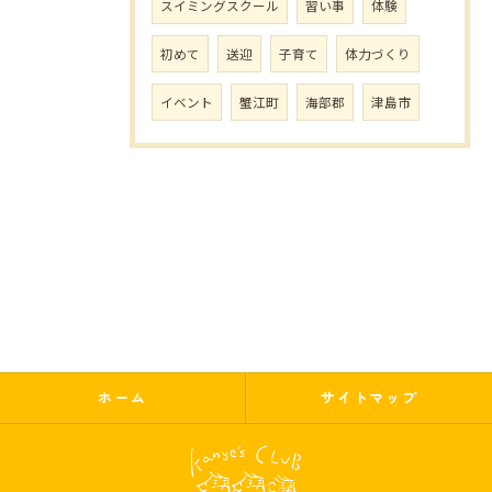
スイミングスクール
習い事
体験
初めて
送迎
子育て
体力づくり
イベント
蟹江町
海部郡
津島市
ホーム
サイトマップ