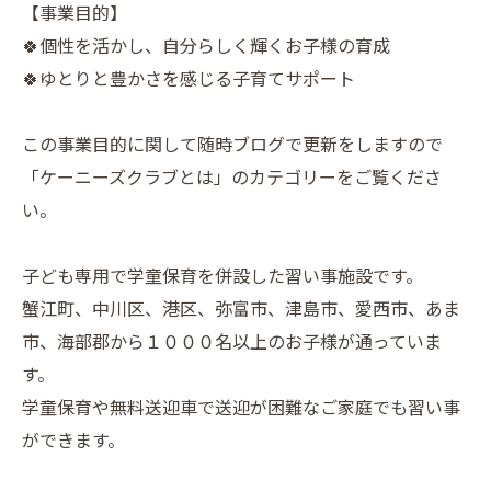
【事業目的】
🍀個性を活かし、自分らしく輝くお子様の育成
🍀ゆとりと豊かさを感じる子育てサポート
この事業目的に関して随時ブログで更新をしますので
「ケーニーズクラブとは」のカテゴリーをご覧くださ
い。
子ども専用で学童保育を併設した習い事施設です。
蟹江町、中川区、港区、弥富市、津島市、愛西市、あま
市、海部郡から１０００名以上のお子様が通っていま
す。
学童保育や無料送迎車で送迎が困難なご家庭でも習い事
ができます。