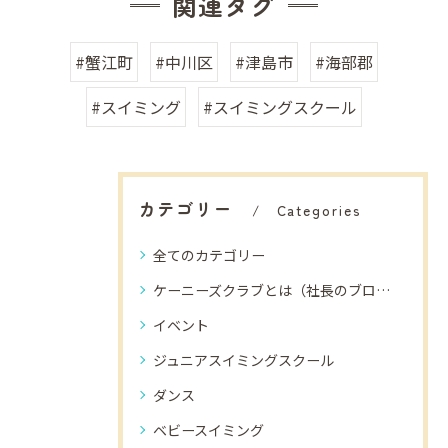
関連タグ
#蟹江町
#中川区
#津島市
#海部郡
#スイミング
#スイミングスクール
カテゴリー
Categories
全てのカテゴリー
ケーニーズクラブとは（社長のブログ）
イベント
ジュニアスイミングスクール
ダンス
ベビースイミング