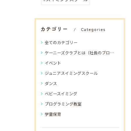
カテゴリー
Categories
全てのカテゴリー
ケーニーズクラブとは（社長のブログ）
イベント
ジュニアスイミングスクール
ダンス
ベビースイミング
プログラミング教室
学童保育