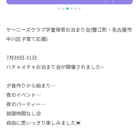
ケーニーズクラブ学童保育お泊まり会(蟹江町・名古屋市
中川区子育て応援)
7月30日-31日
ハチャメチャお泊まり会が開催されました✨
夕食作りから始まり…
夜のイベント…
夜のパーティー…
就寝時間なし😵
自由に思いっきり楽しみました💓