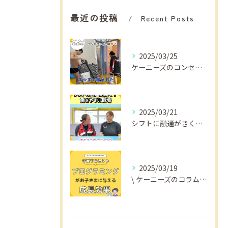
最近の投稿
Recent Posts
2025/03/25
ケーニーズのコンセプトをご紹介！
2025/03/21
シフトに融通がきくから
2025/03/19
\ ケーニーズのコラム📚/