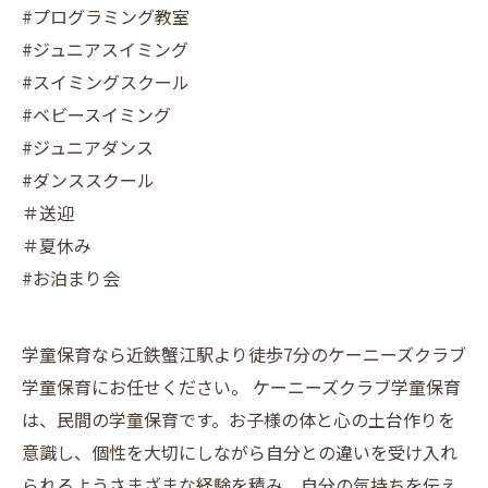
#プログラミング教室
#ジュニアスイミング
#スイミングスクール
#ベビースイミング
#ジュニアダンス
#ダンススクール
＃送迎
＃夏休み
#お泊まり会
学童保育なら近鉄蟹江駅より徒歩7分のケーニーズクラブ
学童保育にお任せください。 ケーニーズクラブ学童保育
は、民間の学童保育です。お子様の体と心の土台作りを
意識し、個性を大切にしながら自分との違いを受け入れ
られるようさまざまな経験を積み、自分の気持ちを伝え