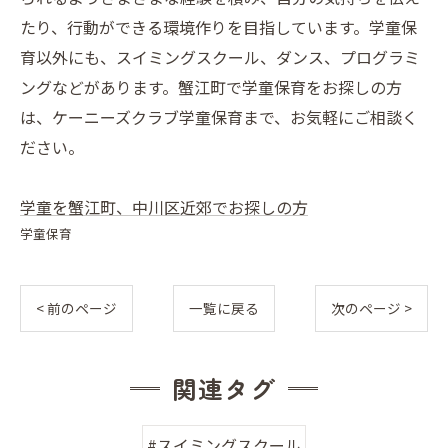
たり、行動ができる環境作りを目指しています。学童保
育以外にも、スイミングスクール、ダンス、プログラミ
ングなどがあります。蟹江町で学童保育をお探しの方
は、ケーニーズクラブ学童保育まで、お気軽にご相談く
ださい。
学童を蟹江町、中川区近郊でお探しの方
学童保育
< 前のページ
一覧に戻る
次のページ >
関連タグ
#スイミングスクール