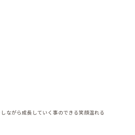
をしながら成長していく事のできる笑顔温れる