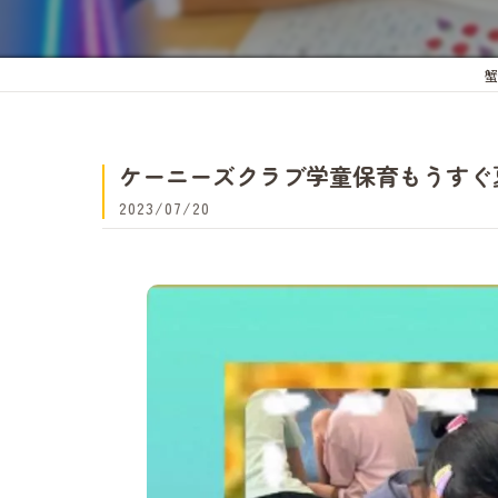
ケーニーズクラブ学童保育もうすぐ夏
2023/07/20