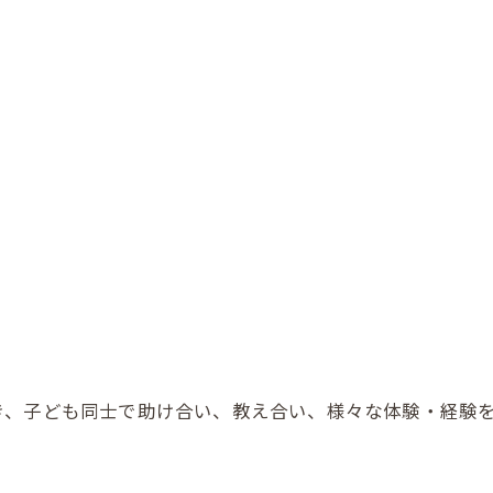
き、子ども同士で助け合い、教え合い、様々な体験・経験