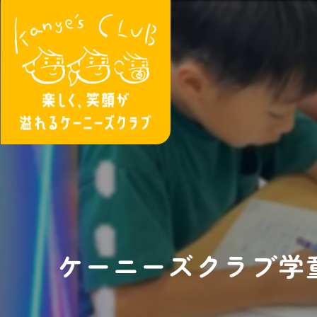
ケーニーズクラブ学童