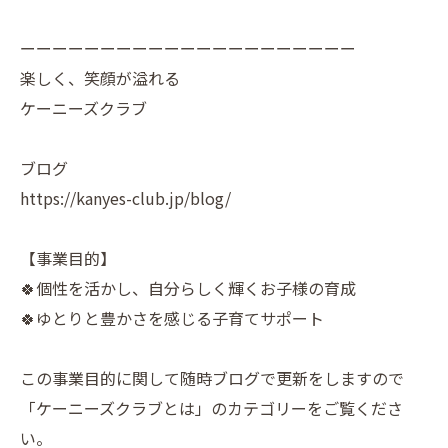
ーーーーーーーーーーーーーーーーーーーーー
楽しく、笑顔が溢れる
ケーニーズクラブ
ブログ
https://kanyes-club.jp/blog/
【事業目的】
🍀個性を活かし、自分らしく輝くお子様の育成
🍀ゆとりと豊かさを感じる子育てサポート
この事業目的に関して随時ブログで更新をしますので
「ケーニーズクラブとは」のカテゴリーをご覧くださ
い。