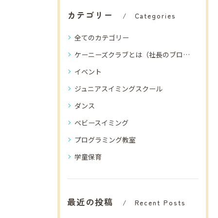
カテゴリー
Categories
全てのカテゴリー
ケーニーズクラブとは（社長のブログ）
イベント
ジュニアスイミングスクール
ダンス
ベビースイミング
プログラミング教室
学童保育
最近の投稿
Recent Posts