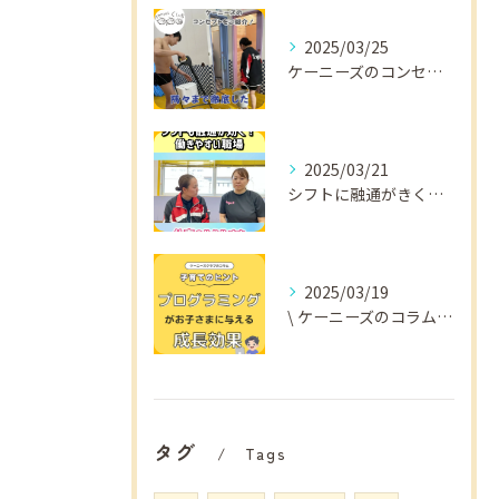
2025/03/25
ケーニーズのコンセプトをご紹介！
2025/03/21
シフトに融通がきくから
2025/03/19
\ ケーニーズのコラム📚/
タグ
Tags