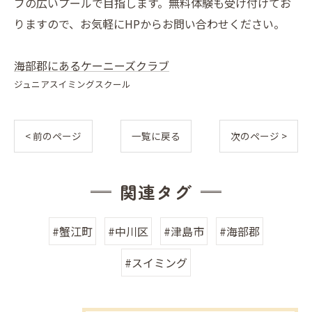
ブの広いプールで目指します。無料体験も受け付けてお
りますので、お気軽にHPからお問い合わせください。
海部郡にあるケーニーズクラブ
ジュニアスイミングスクール
< 前のページ
一覧に戻る
次のページ >
関連タグ
#蟹江町
#中川区
#津島市
#海部郡
#スイミング