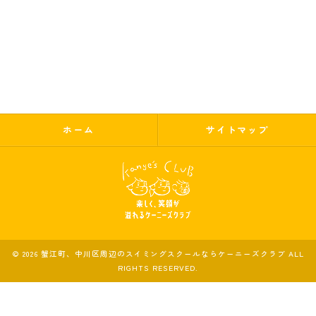
ホーム
サイトマップ
© 2026 蟹江町、中川区周辺のスイミングスクールならケーニーズクラブ ALL
RIGHTS RESERVED.