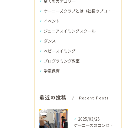
全てのカテゴリー
ケーニーズクラブとは（社長のブログ）
イベント
ジュニアスイミングスクール
ダンス
ベビースイミング
プログラミング教室
学童保育
最近の投稿
Recent Posts
2025/03/25
ケーニーズのコンセプトをご紹介！