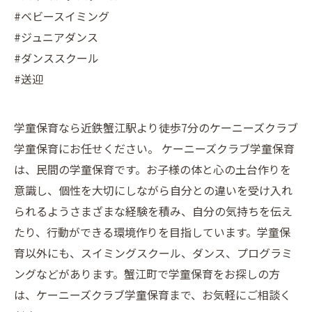
#ベビースイミング
#ジュニアダンス
#ダンススクール
#送迎
学童保育なら近鉄蟹江駅より徒歩7分のケーニーズクラブ
学童保育にお任せください。 ケーニーズクラブ学童保育
は、民間の学童保育です。お子様の体と心の土台作りを
意識し、個性を大切にしながら自分との違いを受け入れ
られるようさまざまな経験を積み、自分の気持ちを伝え
たり、行動ができる環境作りを目指しています。学童保
育以外にも、スイミングスクール、ダンス、プログラミ
ングなどがあります。蟹江町で学童保育をお探しの方
は、ケーニーズクラブ学童保育まで、お気軽にご相談く