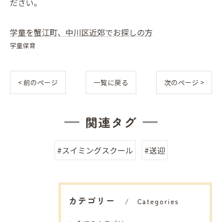
ださい。
学童を蟹江町、中川区近郊でお探しの方
学童保育
< 前のページ
一覧に戻る
次のページ >
関連タグ
#スイミングスクール
#送迎
カテゴリー
Categories