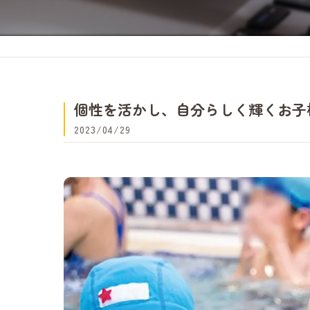
個性を活かし、自分らしく輝くお子
2023/04/29