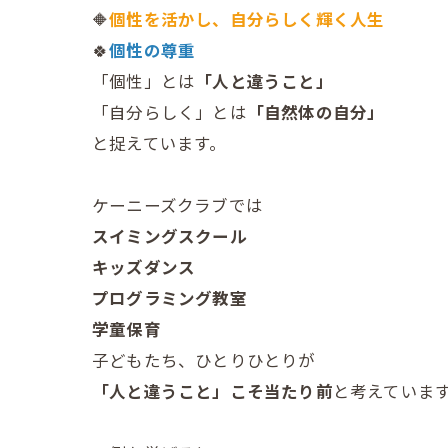
🔶
個性を活かし、自分らしく輝く人生
🍀
個性の尊重
「個性」とは
「人と違うこと」
「自分らしく」とは
「自然体の自分」
と捉えています。
ケーニーズクラブでは
スイミングスクール
キッズダンス
プログラミング教室
学童保育
子どもたち、ひとりひとりが
「人と違うこと」こそ当たり前
と考えていま