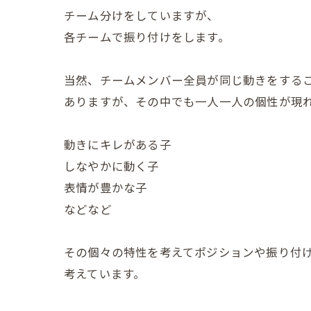
チーム分けをしていますが、
各チームで振り付けをします。
当然、チームメンバー全員が同じ動きをする
ありますが、その中でも一人一人の個性が現
動きにキレがある子
しなやかに動く子
表情が豊かな子
などなど
その個々の特性を考えてポジションや振り付
考えています。