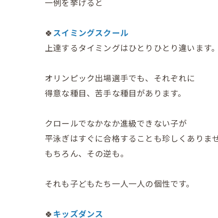
一例を挙げると
🍀
スイミングスクール
上達するタイミングはひとりひとり違います
オリンピック出場選手でも、それぞれに
得意な種目、苦手な種目があります。
クロールでなかなか進級できない子が
平泳ぎはすぐに合格することも珍しくありま
もちろん、その逆も。
それも子どもたち一人一人の個性です。
🍀
キッズダンス