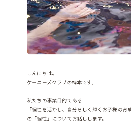
こんにちは。
ケーニーズクラブの楠本です。
私たちの事業目的である
「個性を活かし、自分らしく輝くお子様の育
の「個性」についてお話しします。