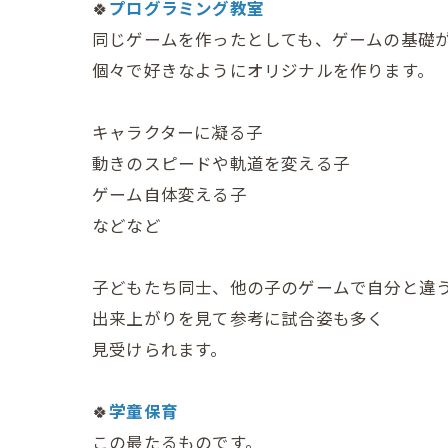
🍀
プログラミング教室
同じゲームを作ったとしても、ゲームの基礎
個々で好きなようにオリジナルを作ります。
キャラクターに凝る子
動きのスピードや軌道を変える子
ゲーム自体変える子
などなど
子どもたち同士、他の子のゲームで自分と違
出来上がりを見て参考に試合姿も多く
見受けられます。
🍀
学童保育
この最たるものです。