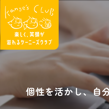
個性を活かし、自