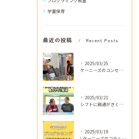
プログラミング教室
学童保育
最近の投稿
Recent Posts
2025/03/25
ケーニーズのコンセプトをご紹介！
2025/03/21
シフトに融通がきくから
2025/03/19
\ ケーニーズのコラム📚/