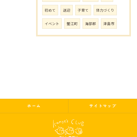
初めて
送迎
子育て
体力づくり
イベント
蟹江町
海部郡
津島市
ホーム
サイトマップ