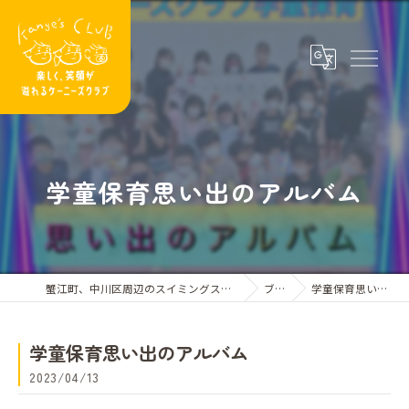
学童保育思い出のアルバム
蟹江町、中川区周辺のスイミングスクールならケーニーズクラブ
ブログ
学童保育思い出のアルバム
学童保育思い出のアルバム
2023/04/13