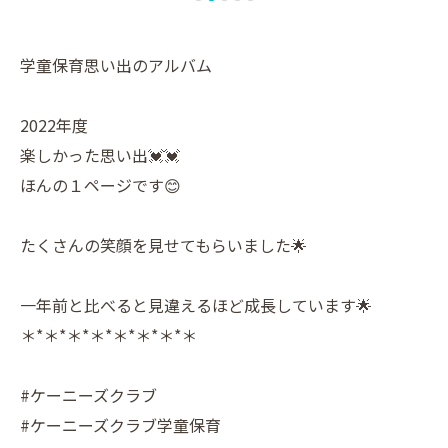
学童保育思い出のアルバム
2022年度
楽しかった思い出💓💓
ほんの１ページです😊
たくさんの笑顔を見せてもらいました🌟
一年前と比べると見違えるほど成長しています🌟
＊*＊*＊*＊*＊*＊*＊*＊
#ケーニーズクラブ
#ケーニーズクラブ学童保育