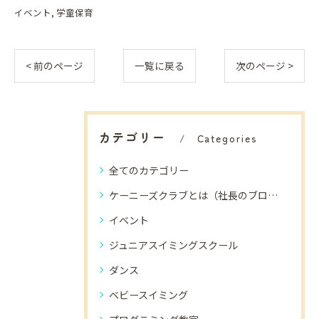
イベント
学童保育
< 前のページ
一覧に戻る
次のページ >
カテゴリー
Categories
全てのカテゴリー
ケーニーズクラブとは（社長のブログ）
イベント
ジュニアスイミングスクール
ダンス
ベビースイミング