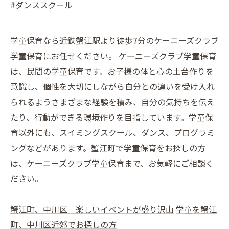
#ダンススクール
学童保育なら近鉄蟹江駅より徒歩7分のケーニーズクラブ
学童保育にお任せください。 ケーニーズクラブ学童保育
は、民間の学童保育です。お子様の体と心の土台作りを
意識し、個性を大切にしながら自分との違いを受け入れ
られるようさまざまな経験を積み、自分の気持ちを伝え
たり、行動ができる環境作りを目指しています。学童保
育以外にも、スイミングスクール、ダンス、プログラミ
ングなどがあります。蟹江町で学童保育をお探しの方
は、ケーニーズクラブ学童保育まで、お気軽にご相談く
ださい。
蟹江町、中川区 楽しいイベントが盛り沢山
学童を蟹江
町、中川区近郊でお探しの方