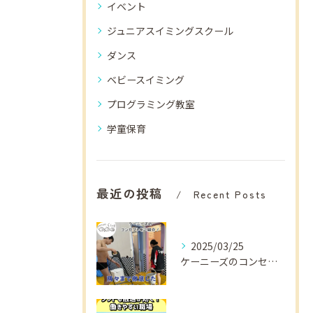
イベント
ジュニアスイミングスクール
ダンス
ベビースイミング
プログラミング教室
学童保育
最近の投稿
Recent Posts
2025/03/25
ケーニーズのコンセプトをご紹介！