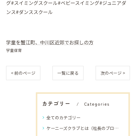
グ#スイミングスクール#ベビースイミング#ジュニアダ
ンス#ダンススクール
学童を蟹江町、中川区近郊でお探しの方
学童保育
< 前のページ
一覧に戻る
次のページ >
カテゴリー
Categories
全てのカテゴリー
ケーニーズクラブとは（社長のブログ）