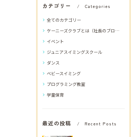
カテゴリー
Categories
全てのカテゴリー
ケーニーズクラブとは（社長のブログ）
イベント
ジュニアスイミングスクール
ダンス
ベビースイミング
プログラミング教室
学童保育
最近の投稿
Recent Posts